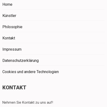
Home
Künstler
Philosophie
Kontakt
Impressum
Datenschutzerklärung
Cookies und andere Technologien
KONTAKT
Nehmen Sie Kontakt zu uns auf!