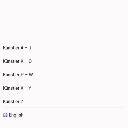
Künstler A – J
Künstler K – O
Künstler P – W
Künstler X – Y
Künstler Z
English