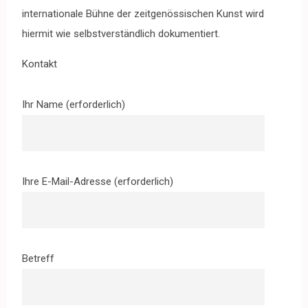
internationale Bühne der zeitgenössischen Kunst wird
hiermit wie selbstverständlich dokumentiert.
Kontakt
Ihr Name (erforderlich)
Ihre E-Mail-Adresse (erforderlich)
Betreff