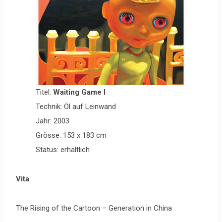
Titel:
Waiting Game I
Technik: Öl auf Leinwand
Jahr: 2003
Grösse: 153 x 183 cm
Status: erhältlich
Vita
The
Rising of the
Cartoon – Generation in China