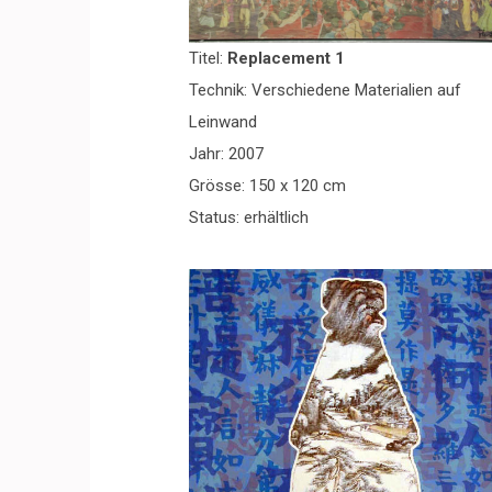
Titel:
Replacement 1
Technik: Verschiedene Materialien auf
Leinwand
Jahr: 2007
Grösse: 150 x 120 cm
Status: erhältlich