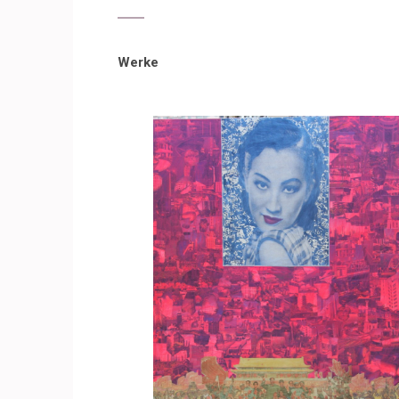
Werke