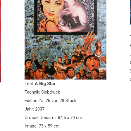
Titel:
A Big Star
Technik: Siebdruck
Edition: Nr. 26 von 78 Stück
Jahr: 2007
Grösse: Gesamt: 84,5 x 70 cm
Image: 73 x 59 cm