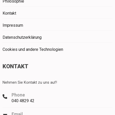
Philosophie
Kontakt
Impressum
Datenschutzerklärung
Cookies und andere Technologien
KONTAKT
Nehmen Sie Kontakt zu uns auf!
Phone
040 4829 42
Email