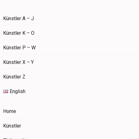
Künstler A – J
Künstler K – O
Künstler P – W
Künstler X – Y
Künstler Z
English
Home
Künstler