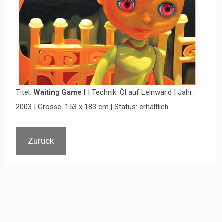
Titel:
Waiting Game I
| Technik: Öl auf Leinwand | Jahr:
2003 | Grösse: 153 x 183 cm | Status: erhältlich
Zurück