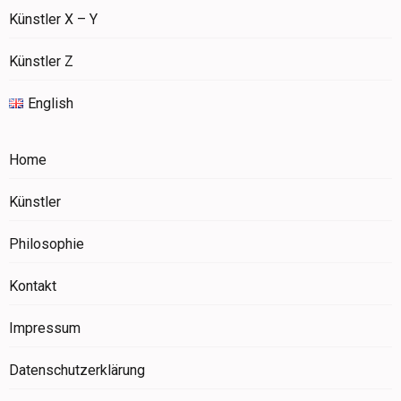
Künstler X – Y
Künstler Z
English
Home
Künstler
Philosophie
Kontakt
Impressum
Datenschutzerklärung