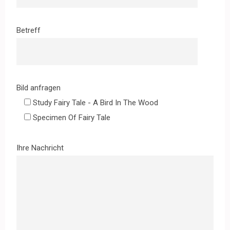
Betreff
Bild anfragen
Study Fairy Tale - A Bird In The Wood
Specimen Of Fairy Tale
Ihre Nachricht