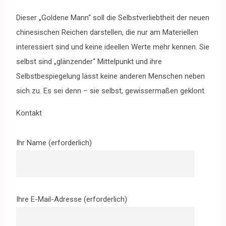
Dieser „Goldene Mann“ soll die Selbstverliebtheit der neuen
chinesischen Reichen darstellen, die nur am Materiellen
interessiert sind und keine ideellen Werte mehr kennen. Sie
selbst sind „glänzender“ Mittelpunkt und ihre
Selbstbespiegelung lässt keine anderen Menschen neben
sich zu. Es sei denn – sie selbst, gewissermaßen geklont.
Kontakt
Ihr Name (erforderlich)
Ihre E-Mail-Adresse (erforderlich)