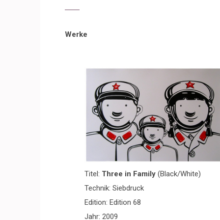
Werke
Titel:
Three in Family
(Black/White)
Technik: Siebdruck
Edition: Edition 68
Jahr: 2009