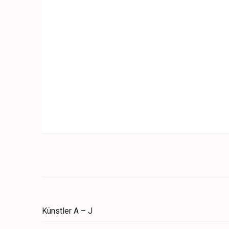
Künstler A – J