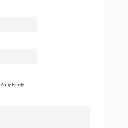
Army Family