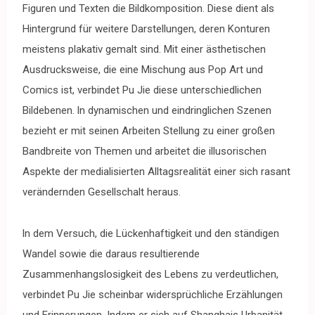
Figuren und Texten die Bildkomposition. Diese dient als
Hintergrund für weitere Darstellungen, deren Konturen
meistens plakativ gemalt sind. Mit einer ästhetischen
Ausdrucksweise, die eine Mischung aus Pop Art und
Comics ist, verbindet Pu Jie diese unterschiedlichen
Bildebenen. ln dynamischen und eindringlichen Szenen
bezieht er mit seinen Arbeiten Stellung zu einer großen
Bandbreite von Themen und arbeitet die illusorischen
Aspekte der medialisierten Alltagsrealität einer sich rasant
verändernden Gesellschalt heraus.
ln dem Versuch, die Lückenhaftigkeit und den ständigen
Wandel sowie die daraus resultierende
Zusammenhangslosigkeit des Lebens zu verdeutlichen,
verbindet Pu Jie scheinbar widersprüchliche Erzählungen