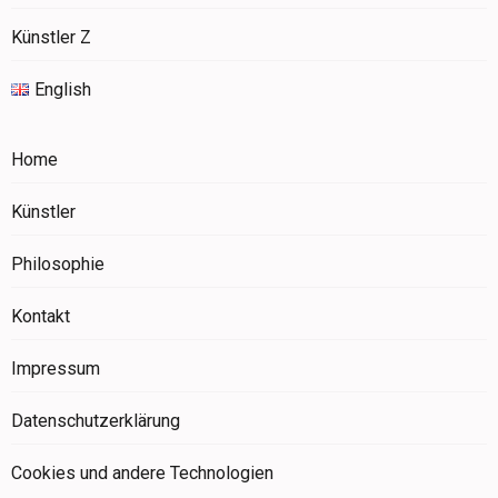
Künstler Z
English
Home
Künstler
Philosophie
Kontakt
Impressum
Datenschutzerklärung
Cookies und andere Technologien