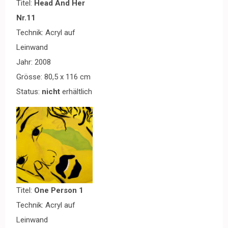
Titel:
Head And Her
Nr.11
Technik: Acryl auf
Leinwand
Jahr: 2008
Grösse: 80,5 x 116 cm
Status:
nicht
erhältlich
Titel:
One Person 1
Technik: Acryl auf
Leinwand