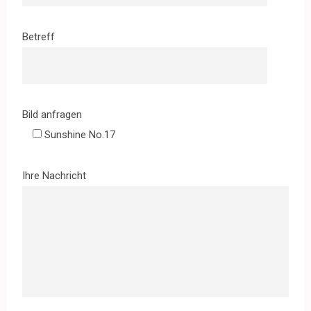
Betreff
Bild anfragen
Sunshine No.17
Ihre Nachricht