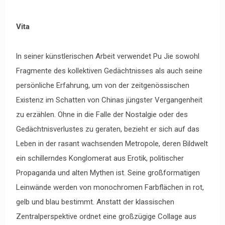
Vita
ln seiner künstlerischen Arbeit verwendet Pu Jie sowohl
Fragmente des kollektiven Gedächtnisses als auch seine
persönliche Erfahrung, um von der zeitgenössischen
Existenz im Schatten von Chinas jüngster Vergangenheit
zu erzählen. Ohne in die Falle der Nostalgie oder des
Gedächtnisverlustes zu geraten, bezieht er sich auf das
Leben in der rasant wachsenden Metropole, deren Bildwelt
ein schillerndes Konglomerat aus Erotik, politischer
Propaganda und alten Mythen ist. Seine großformatigen
Leinwände werden von monochromen Farbflächen in rot,
gelb und blau bestimmt. Anstatt der klassischen
Zentralperspektive ordnet eine großzügige Collage aus