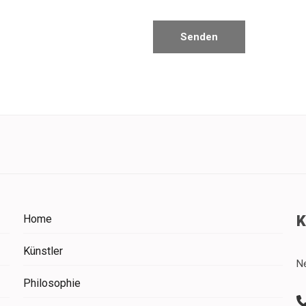
Home
Künstler
N
Philosophie