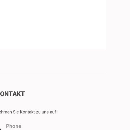
KONTAKT
ehmen Sie Kontakt zu uns auf!
Phone