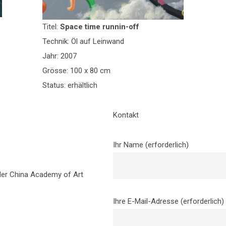
Titel:
Space time runnin-off
Technik: Öl auf Leinwand
Jahr: 2007
Grösse: 100 x 80 cm
Status: erhältlich
Kontakt
Ihr Name (erforderlich)
n der China Academy of Art
Ihre E-Mail-Adresse (erforderlich)