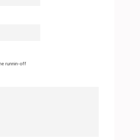
me runnin-off