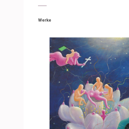
Werke