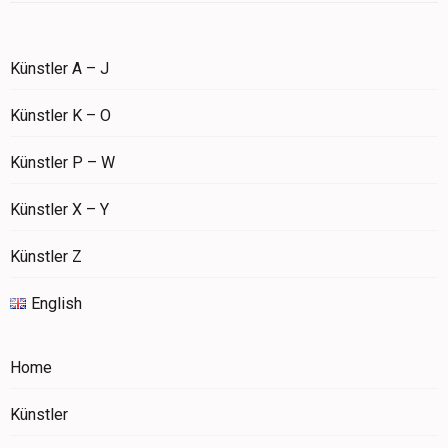
Künstler A – J
Künstler K – O
Künstler P – W
Künstler X – Y
Künstler Z
English
Home
Künstler