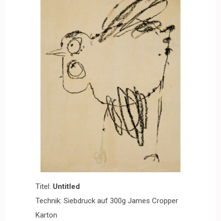
Titel:
Untitled
Technik: Siebdruck auf 300g James Cropper
Karton