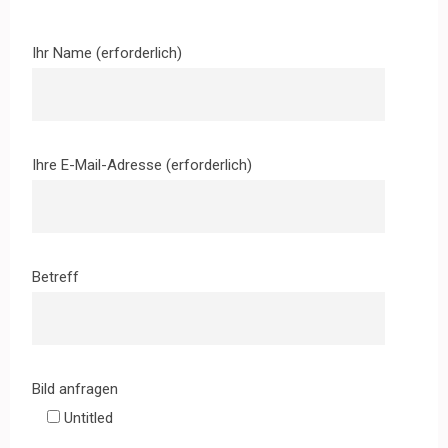
Ihr Name (erforderlich)
Ihre E-Mail-Adresse (erforderlich)
Betreff
Bild anfragen
Untitled