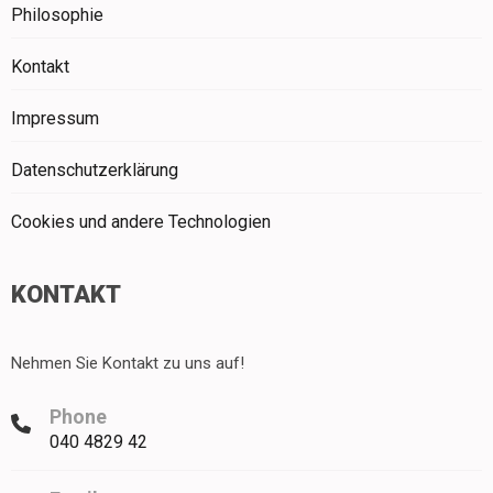
Philosophie
Kontakt
Impressum
Datenschutzerklärung
Cookies und andere Technologien
KONTAKT
Nehmen Sie Kontakt zu uns auf!
Phone
040 4829 42