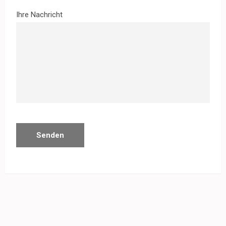
Ihre Nachricht