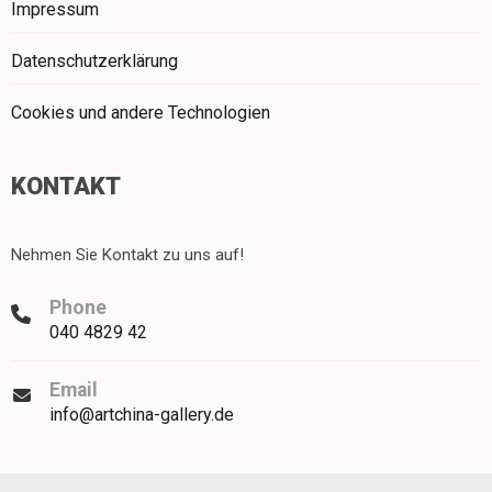
Impressum
Datenschutzerklärung
Cookies und andere Technologien
KONTAKT
Nehmen Sie Kontakt zu uns auf!
Phone
040 4829 42
Email
info@artchina-gallery.de