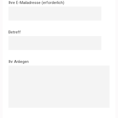
Ihre E-Mailadresse (erforderlich)
Betreff
Ihr Anliegen