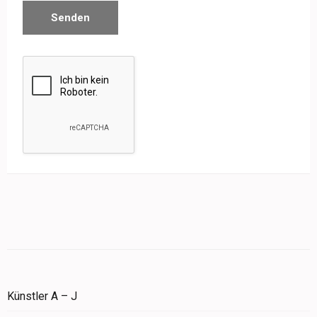
Künstler A – J