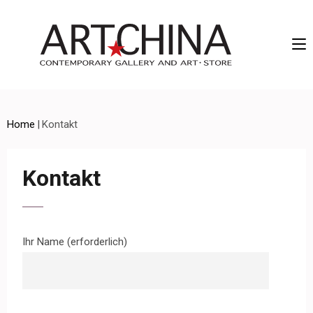
Artchina – Contemporary Gallery and Art • Store
Home
|
Kontakt
Kontakt
Ihr Name (erforderlich)