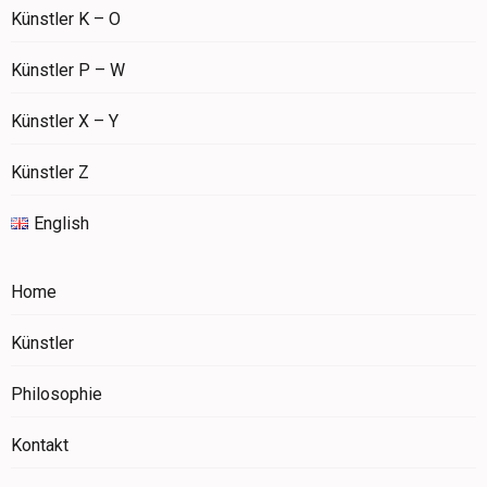
Künstler K – O
Künstler P – W
Künstler X – Y
Künstler Z
English
Home
Künstler
Philosophie
Kontakt