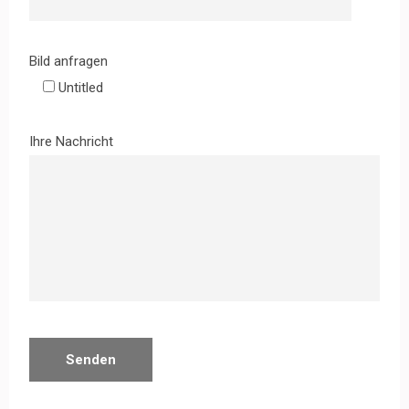
Bild anfragen
Untitled
Ihre Nachricht