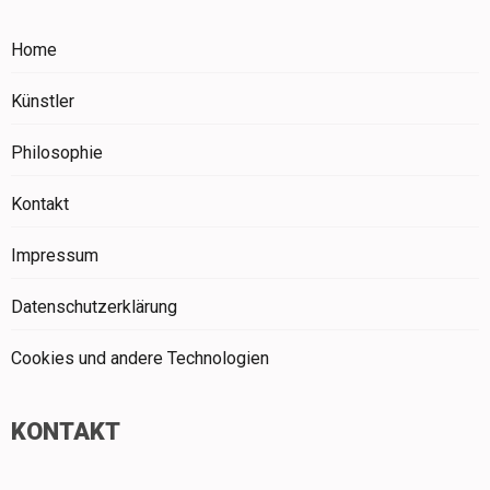
Home
Künstler
Philosophie
Kontakt
Impressum
Datenschutzerklärung
Cookies und andere Technologien
KONTAKT