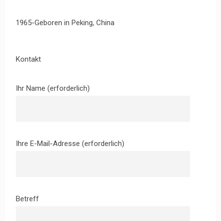
1965-Geboren in Peking, China
Kontakt
Ihr Name (erforderlich)
Ihre E-Mail-Adresse (erforderlich)
Betreff