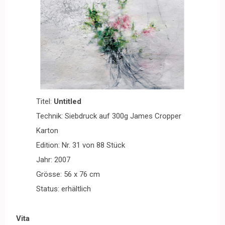
Titel:
Untitled
Technik: Siebdruck auf 300g James Cropper
Karton
Edition: Nr. 31 von 88 Stück
Jahr: 2007
Grösse: 56 x 76 cm
Status: erhältlich
Vita