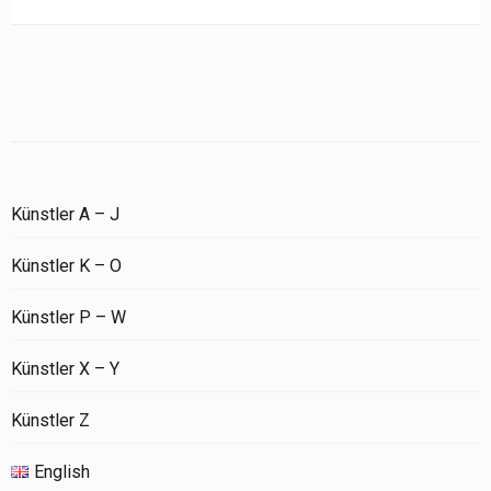
Künstler A – J
Künstler K – O
Künstler P – W
Künstler X – Y
Künstler Z
English