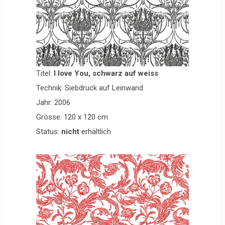
Titel:
I love You, schwarz auf weiss
Technik: Siebdruck auf Leinwand
Jahr: 2006
Grösse: 120 x 120 cm
Status:
nicht
erhältlich