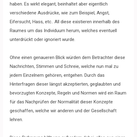
haben. Es wirkt elegant, beinhaltet aber eigentlich
verschiedene Ausdrücke, wie zum Beispiel, Angst,
Eifersucht, Hass, etc.. All diese existieren innerhalb des
Raumes um das Individuum herum, welches eventuell
unterdrückt oder ignoriert wurde.
Ohne einen genaueren Blick würden dem Betrachter diese
Nachrichten, Stimmen und Schreie, welche nun mal zu
jedem Einzelnem gehören, entgehen. Durch das
Hinterfragen dieser längst akzeptierten, geglaubten und
bevorzugten Konzepte, Regeln und Normen wird ein Raum
für das Nachprüfen der Normalität dieser Konzepte
geschaffen, welche wir anderen und der Gesellschaft
lehren.