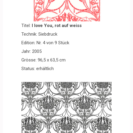
Titel:
I love You, rot auf weiss
Technik: Siebdruck
Edition: Nr. 4 von 9 Stück
Jahr: 2005
Grösse: 96,5 x 63,5 cm
Status: erhältlich