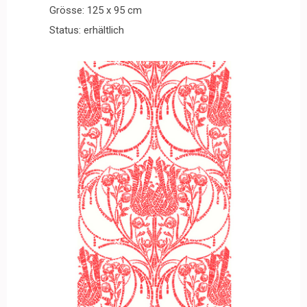
Grösse: 125 x 95 cm
Status: erhältlich