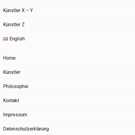
Künstler X – Y
Künstler Z
English
Home
Künstler
Philosophie
Kontakt
Impressum
Datenschutzerklärung