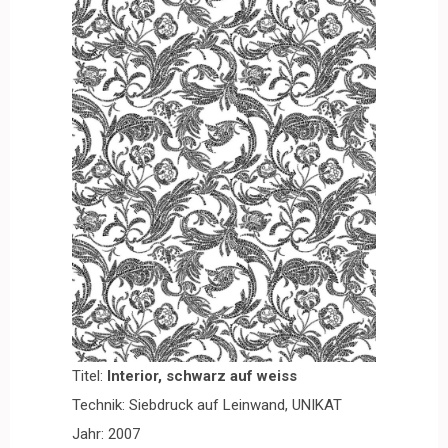
Titel:
Interior, schwarz auf weiss
Technik: Siebdruck auf Leinwand, UNIKAT
Jahr: 2007