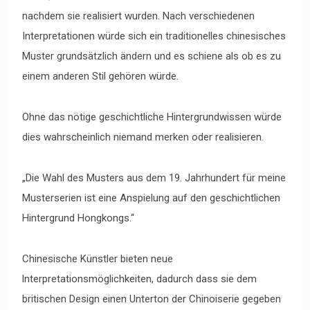
nachdem sie realisiert wurden. Nach verschiedenen
Interpretationen würde sich ein traditionelles chinesisches
Muster grundsätzlich ändern und es schiene als ob es zu
einem anderen Stil gehören würde.
Ohne das nötige geschichtliche Hintergrundwissen würde
dies wahrscheinlich niemand merken oder realisieren.
„Die Wahl des Musters aus dem 19. Jahrhundert für meine
Musterserien ist eine Anspielung auf den geschichtlichen
Hintergrund Hongkongs.“
Chinesische Künstler bieten neue
lnterpretationsmöglichkeiten, dadurch dass sie dem
britischen Design einen Unterton der Chinoiserie gegeben