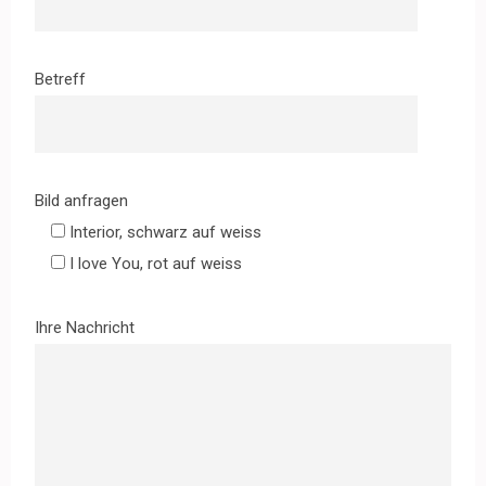
Betreff
Bild anfragen
Interior, schwarz auf weiss
I love You, rot auf weiss
Ihre Nachricht