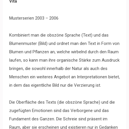
Vita
Musterserien 2003 – 2006
Kombiniert man die obszöne Sprache (Text) und das
Blumenmuster (Bild) und ordnet man den Text in Form von
Blumen und Pflanzen an, welche wirbelnd durch den Raum
laufen, so kann man ihre organische Stärke zum Ausdruck
bringen, die sowohl innerhalb der Natur als auch des
Menschen ein weiteres Angebot an Interpretationen bietet,
in dem das eigentliche Bild nur die Verzierung ist.
Die Oberfläche des Texts (die obszöne Sprache) und die
zugefügten Emotionen sind das Verborgene und das
Fundament des Ganzen. Die Schreie sind präsent im
Raum, aber sie erscheinen und existieren nur in Gedanken