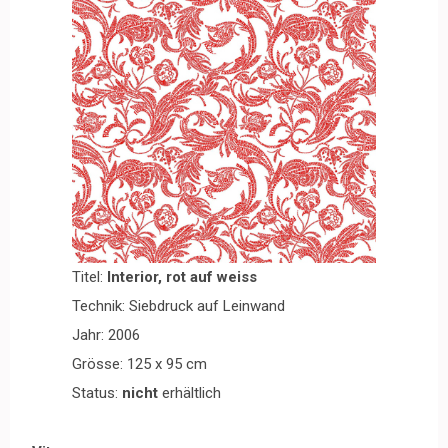
Titel:
Interior, rot auf weiss
Technik: Siebdruck auf Leinwand
Jahr: 2006
Grösse: 125 x 95 cm
Status:
nicht
erhältlich