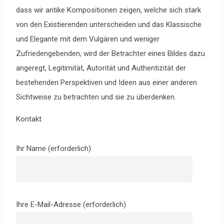
dass wir antike Kompositionen zeigen, welche sich stark
von den Existierenden unterscheiden und das Klassische
und Elegante mit dem Vulgären und weniger
Zufriedengebenden, wird der Betrachter eines Bildes dazu
angeregt, Legitimität, Autorität und Authentizität der
bestehenden Perspektiven und Ideen aus einer anderen
Sichtweise zu betrachten und sie zu überdenken.
Kontakt
Ihr Name (erforderlich)
Ihre E-Mail-Adresse (erforderlich)