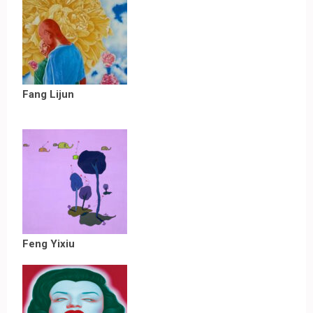
Fang Lijun
Feng Yixiu