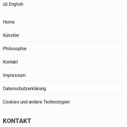
English
Home
Künstler
Philosophie
Kontakt
Impressum
Datenschutzerklärung
Cookies und andere Technologien
KONTAKT