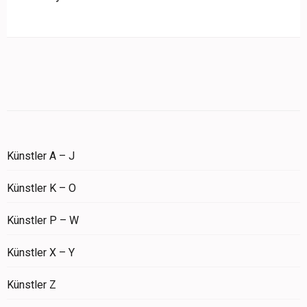
Künstler A – J
Künstler K – O
Künstler P – W
Künstler X – Y
Künstler Z