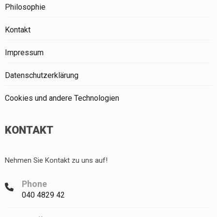
Philosophie
Kontakt
Impressum
Datenschutzerklärung
Cookies und andere Technologien
KONTAKT
Nehmen Sie Kontakt zu uns auf!
Phone
040 4829 42