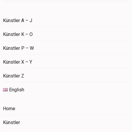
Künstler A – J
Künstler K – O
Künstler P – W
Künstler X – Y
Künstler Z
English
Home
Künstler