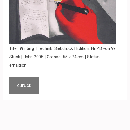
Titel:
Writing
| Technik: Siebdruck | Edition: Nr. 43 von 99
Stück | Jahr: 2005 | Grösse: 55 x 74 cm | Status:
erhältlich
Zurück