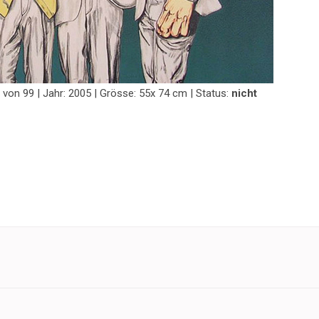
43 von 99 | Jahr: 2005 | Grösse: 55x 74 cm | Status:
nicht