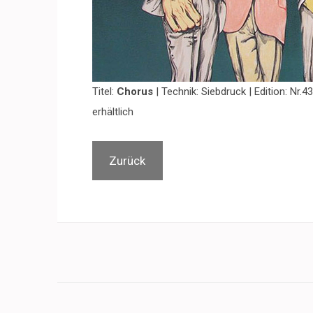
Titel:
Chorus
| Technik: Siebdruck | Edition: Nr.
erhältlich
Zurück