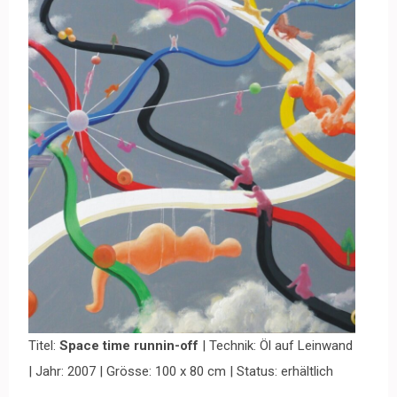
Titel:
Space time runnin-off
| Technik: Öl auf Leinwand
| Jahr: 2007 | Grösse: 100 x 80 cm | Status: erhältlich