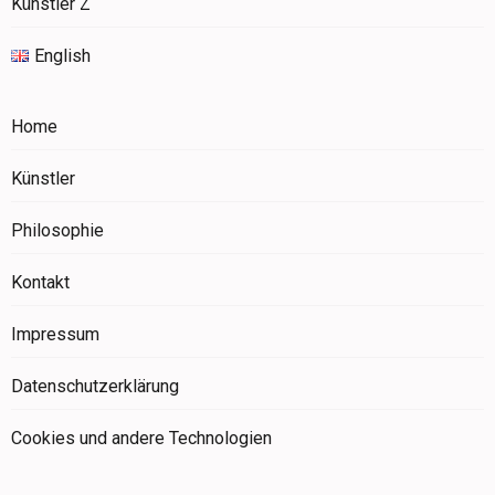
Künstler Z
English
Home
Künstler
Philosophie
Kontakt
Impressum
Datenschutzerklärung
Cookies und andere Technologien