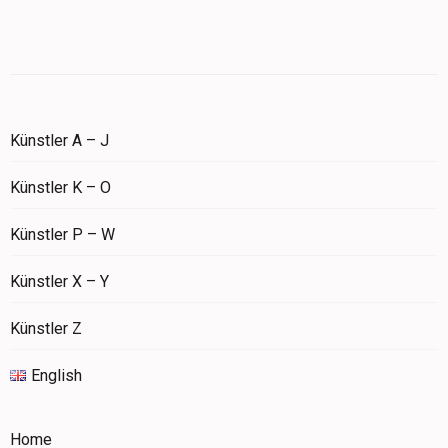
Künstler A – J
Künstler K – O
Künstler P – W
Künstler X – Y
Künstler Z
English
Home