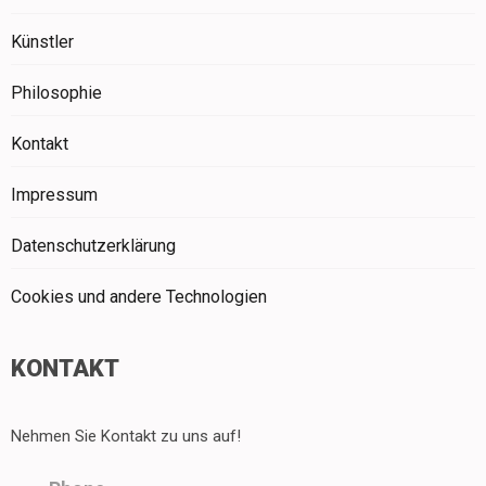
Künstler
Philosophie
Kontakt
Impressum
Datenschutzerklärung
Cookies und andere Technologien
KONTAKT
Nehmen Sie Kontakt zu uns auf!