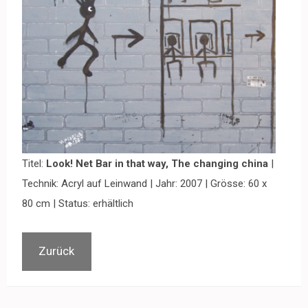
Titel:
Look! Net Bar in that way, The changing china
|
Technik: Acryl auf Leinwand | Jahr: 2007 | Grösse: 60 x
80 cm | Status: erhältlich
Zurück