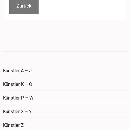
Zurück
Künstler A – J
Künstler K – O
Künstler P – W
Künstler X – Y
Künstler Z