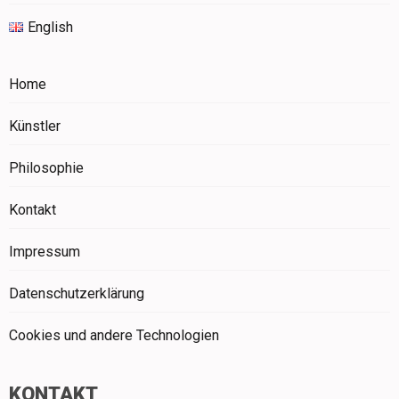
English
Home
Künstler
Philosophie
Kontakt
Impressum
Datenschutzerklärung
Cookies und andere Technologien
KONTAKT