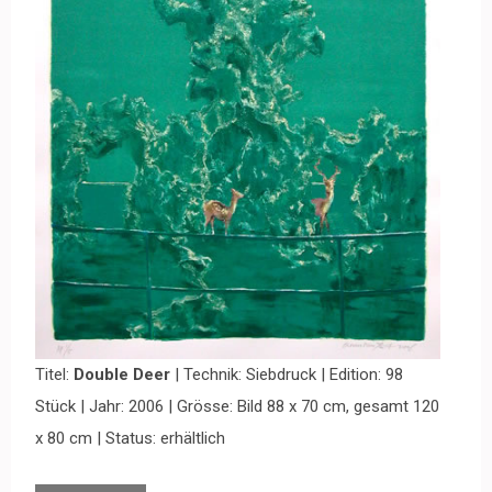
Titel:
Double Deer
| Technik: Siebdruck | Edition: 98
Stück | Jahr: 2006 | Grösse: Bild 88 x 70 cm, gesamt 120
x 80 cm | Status: erhältlich