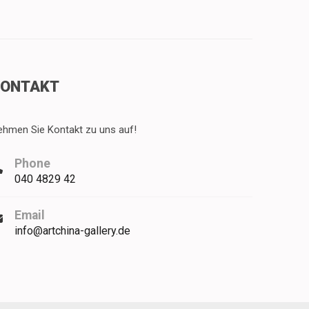
KONTAKT
ehmen Sie Kontakt zu uns auf!
Phone
040 4829 42
Email
info@artchina-gallery.de