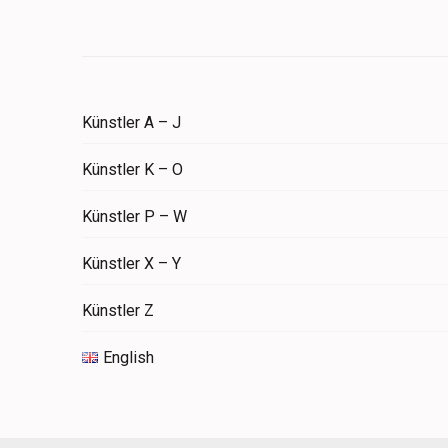
Künstler A – J
Künstler K – O
Künstler P – W
Künstler X – Y
Künstler Z
English