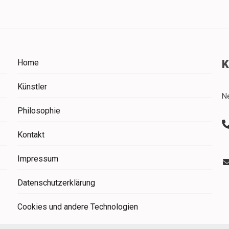
Home
Künstler
N
Philosophie
Kontakt
Impressum
Datenschutzerklärung
Cookies und andere Technologien