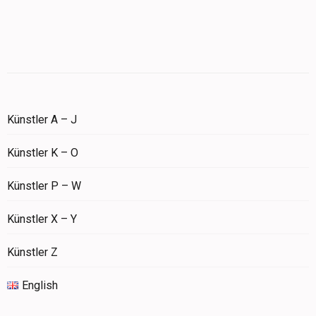
Künstler A – J
Künstler K – O
Künstler P – W
Künstler X – Y
Künstler Z
English