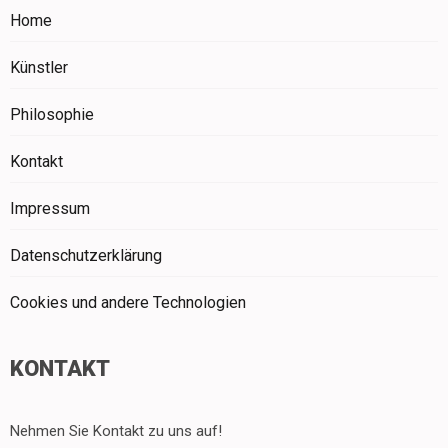
Home
Künstler
Philosophie
Kontakt
Impressum
Datenschutzerklärung
Cookies und andere Technologien
KONTAKT
Nehmen Sie Kontakt zu uns auf!